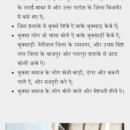
के तराई-भाबर मै और उत्तर परदेस के जिला बिजनौर
मै बसे भए ऐं;
जिस इलाके मै बुक्से रैहबै ऐं बाकै बुक्साड़ कैबै ऐं;
बुक्सा लोग जो भासा बोलै ऐं बाकै बुक्साड़ी कैबै ऐं,
बुक्साड़ी- नैनीताल जिला के रामनगर, और उधम सिंह
नगर जिला के बाजपुर और गदरपुर इलाके मै जादा
बोली जाबै ऐं।
बुक्सा समाज के लोग खेती-बाड़ी, डंगर और बकरी
पालै ऐं, और मजदूरी करै ऐ;
बुक्सा समाज के लोग भोले भाले और मैहनती होवै ऐ।